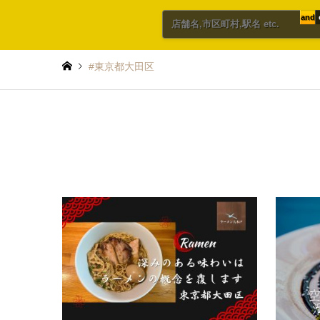
and
#東京都大田区