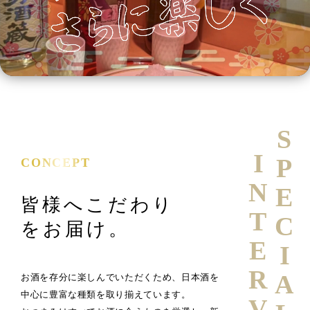
SPECIAL
INTERVIEW
CONCEPT
皆様へこだわり
をお届け。
お酒を存分に楽しんでいただくため、日本酒を
中心に豊富な種類を取り揃えています。