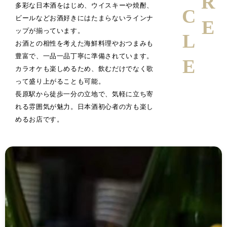
多彩な日本酒をはじめ、ウイスキーや焼酎、
ビールなどお酒好きにはたまらないラインナ
ップが揃っています。
お酒との相性を考えた海鮮料理やおつまみも
豊富で、一品一品丁寧に準備されています。
カラオケも楽しめるため、飲むだけでなく歌
って盛り上がることも可能。
長原駅から徒歩一分の立地で、気軽に立ち寄
れる雰囲気が魅力。日本酒初心者の方も楽し
めるお店です。