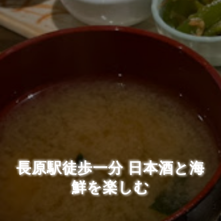
長原駅徒歩一分 日本酒と海
鮮を楽しむ