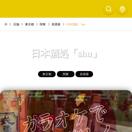
店舗
東京都
関東
居酒屋
日本酒処「shu」
日本酒処「shu」
東京都
関東
居酒屋