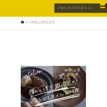
and
#和歌山県田辺市