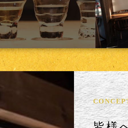
CONCEP
皆様