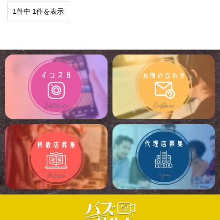
1件中 1件を表示