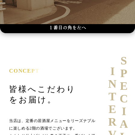
SPECIAL
INTERVIEW
CONCEPT
皆様へこだわり
をお届け。
当店は、定番の居酒屋メニューをリーズナブル
に楽しめる2階の酒場でございます。