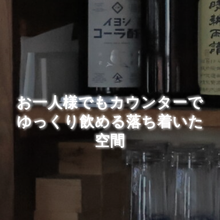
お一人様でもカウンターで
ゆっくり飲める落ち着いた
空間