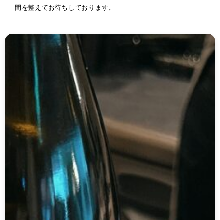
間を整えてお待ちしております。