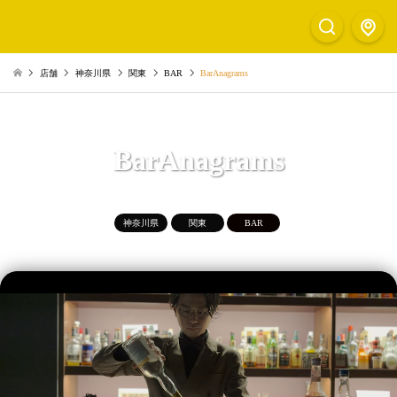
店舗
神奈川県
関東
BAR
BarAnagrams
BarAnagrams
神奈川県
関東
BAR