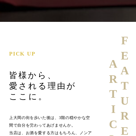
FEATURE
PICK UP
ARTICLE
皆様から、
愛される理由が
ここに。
上大岡の街を歩いた後は、3階の穏やかな空
間で自分を労わってあげませんか。
当店は、お酒を愛する方はもちろん、ノンア