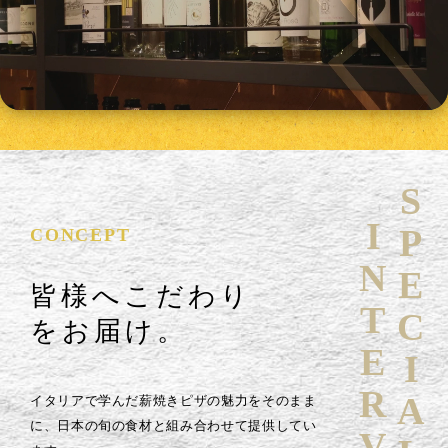
SPECIAL
INTERVIEW
CONCEPT
皆様へこだわり
をお届け。
イタリアで学んだ薪焼きピザの魅力をそのまま
に、日本の旬の食材と組み合わせて提供してい