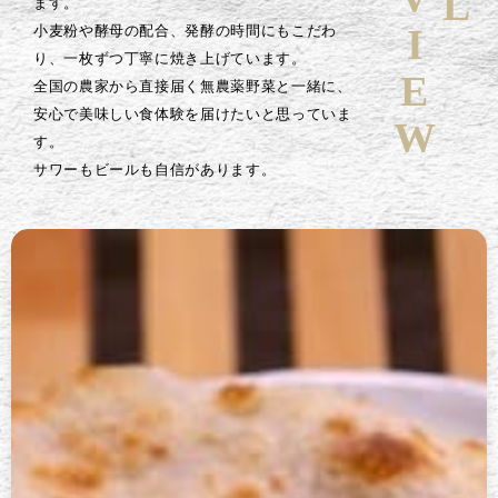
ます。
小麦粉や酵母の配合、発酵の時間にもこだわ
り、一枚ずつ丁寧に焼き上げています。
全国の農家から直接届く無農薬野菜と一緒に、
安心で美味しい食体験を届けたいと思っていま
す。
サワーもビールも自信があります。