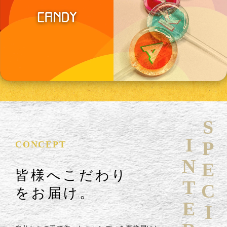
SPECIAL
CONCEPT
皆様へこだわり
をお届け。