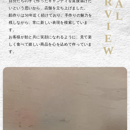
INTERVIEW
自分たちの手で作ったキャンディを直接届けた
いという思いから、店舗を立ち上げました。
飴作りは50年近く続けており、手作りの魅力を
残しながら、常に新しい表現を模索していま
す。
お客様が飴と共に笑顔になれるように、見て楽
しく食べて嬉しい商品を心を込めて作っていま
す。