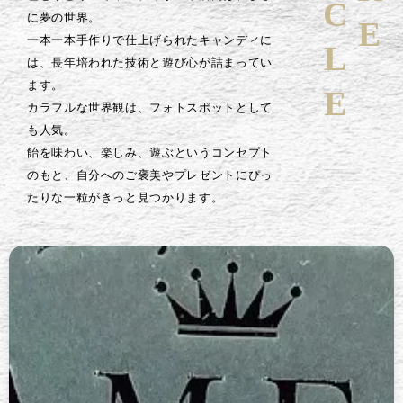
に夢の世界。
一本一本手作りで仕上げられたキャンディに
は、長年培われた技術と遊び心が詰まってい
ます。
カラフルな世界観は、フォトスポットとして
も人気。
飴を味わい、楽しみ、遊ぶというコンセプト
のもと、自分へのご褒美やプレゼントにぴっ
たりな一粒がきっと見つかります。