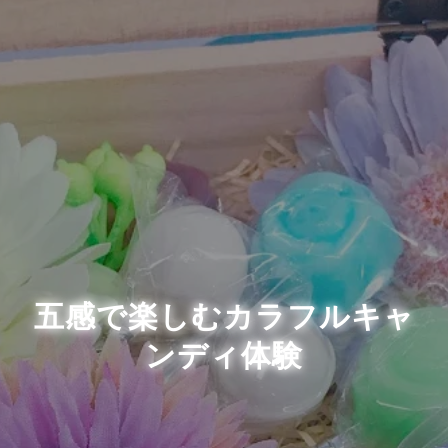
五感で楽しむカラフルキャ
ンディ体験