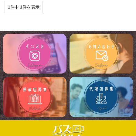
1件中 1件を表示