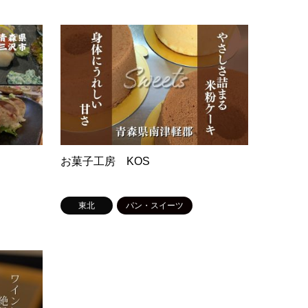
お菓子工房 KOS
東北
パン・スイーツ