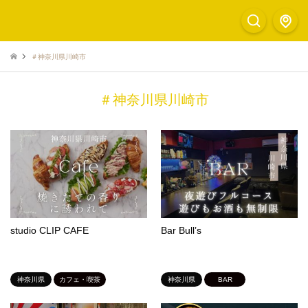
＃神奈川県川崎市
＃神奈川県川崎市
studio CLIP CAFE
Bar Bull’s
神奈川県
カフェ・喫茶
神奈川県
BAR