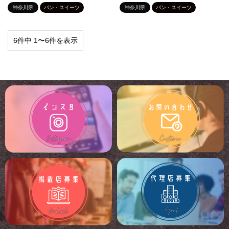
神奈川県
パン・スイーツ
神奈川県
パン・スイーツ
6件中 1〜6件を表示