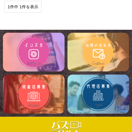
1件中 1件を表示