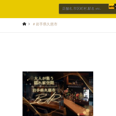
and
＃岩手県久慈市