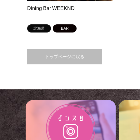
Dining Bar WEEKND
北海道
BAR
トップページに戻る