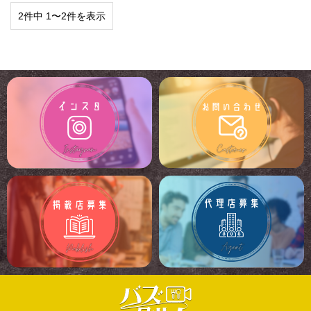
2件中 1〜2件を表示