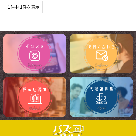
1件中 1件を表示