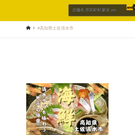
and
#高知県土佐清水市