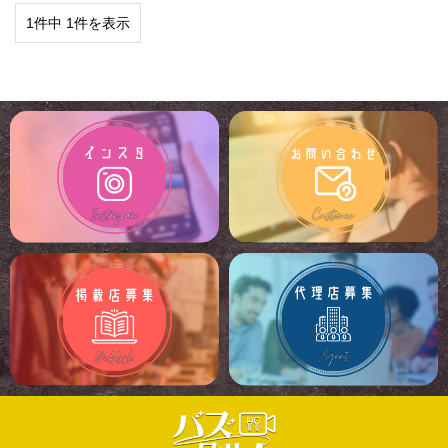
1件中 1件を表示