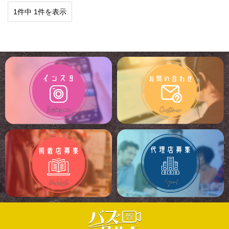
1件中 1件を表示