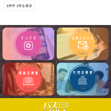
1件中 1件を表示