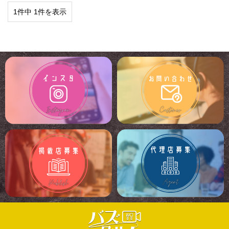
1件中 1件を表示