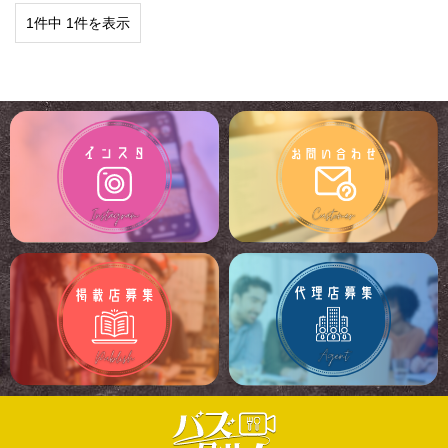
1件中 1件を表示