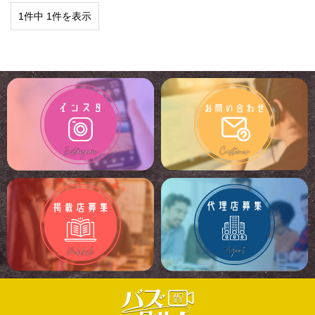
1件中 1件を表示