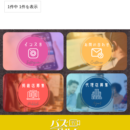
1件中 1件を表示