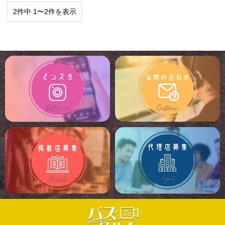
2件中 1〜2件を表示