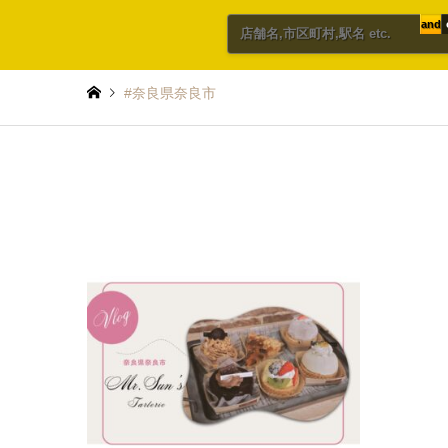
and
#奈良県奈良市