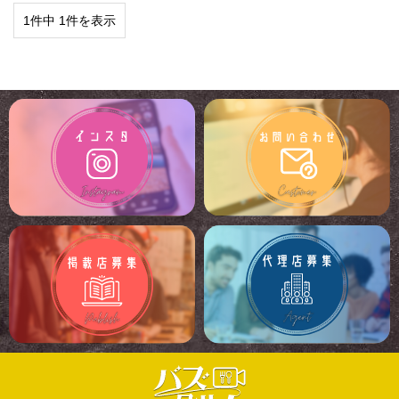
1件中 1件を表示