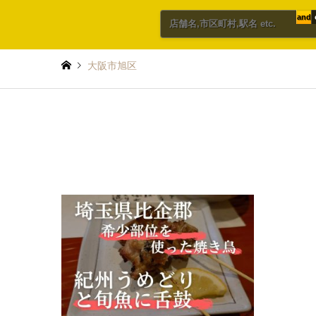
and
大阪市旭区