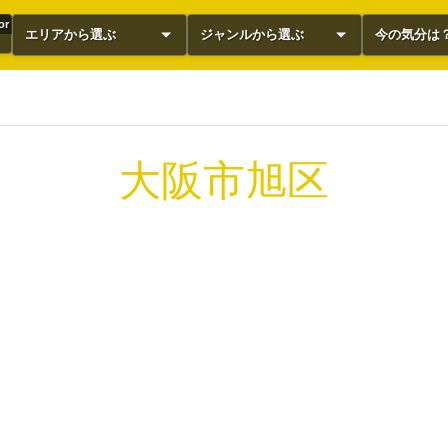
or
エリアから選ぶ
ジャンルから選ぶ
今の気分は
大阪市旭区