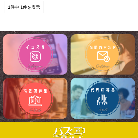
1件中 1件を表示