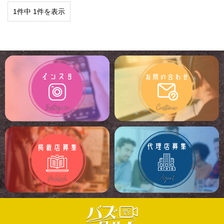
1件中 1件を表示