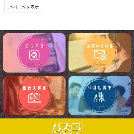
1件中 1件を表示