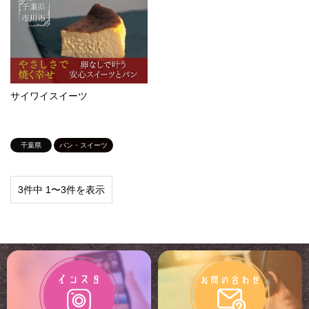
サイワイスイーツ
千葉県
パン・スイーツ
3件中 1〜3件を表示