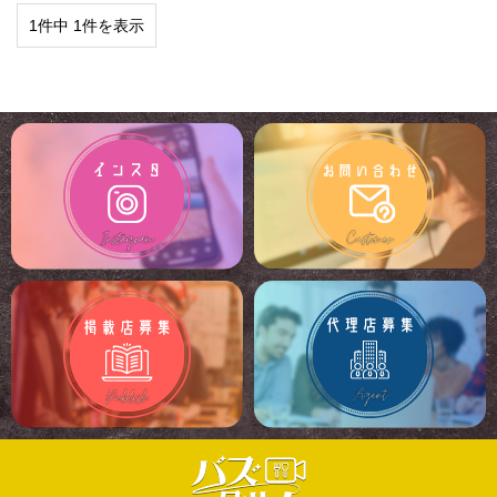
1件中 1件を表示