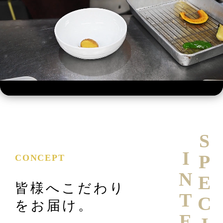
SPECIAL
CONCEPT
皆様へこだわり
をお届け。