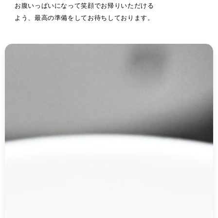
お腹いっぱいになって笑顔でお帰りいただける
よう、最高の準備をしてお待ちしております。