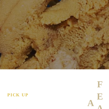
PICK UP