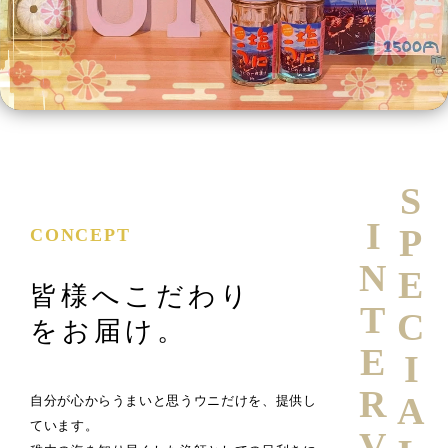
SPECIAL
INTERVIEW
CONCEPT
皆様へこだわり
をお届け。
自分が心からうまいと思うウニだけを、提供し
ています。