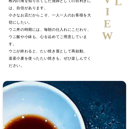
稚内の海を知り尽くした漁師としての目利きに
は、自信があります。
小さなお店だからこそ、一人一人のお客様を大
切にしたい。
ウニ丼の時期には、毎朝の仕入れにこだわり、
ウニ飯や小鉢も、心を込めてご用意していま
す。
ウニが終わると、たい焼き屋として再始動。
道産小麦を使ったたい焼きも、ぜひ楽しんでく
ださい。