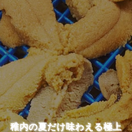
稚内の夏だけ味わえる極上