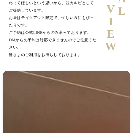
わってほしいという思いから、並カルビとして
ご提供しています。
お昼はテイクアウト限定で、忙しい方にもぴっ
たりです。
ご予約は公式LINEからのみ承っております。
DMからの予約は対応できませんのでご注意くだ
さい。
皆さまのご利用をお待ちしております。