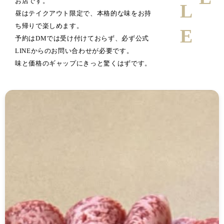
お店です。
昼はテイクアウト限定で、本格的な味をお持
ち帰りで楽しめます。
予約はDMでは受け付けておらず、必ず公式
LINEからのお問い合わせが必要です。
味と価格のギャップにきっと驚くはずです。