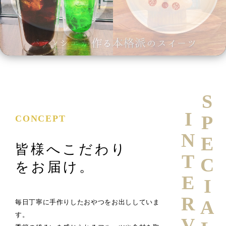
SPECIAL
INTERVIEW
CONCEPT
皆様へこだわり
をお届け。
毎日丁寧に手作りしたおやつをお出ししていま
す。