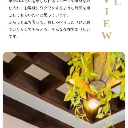
季節の移ろいを感じられるフルーツや食材を取
り入れ、お客様にワクワクするような時間を過
ごしてもらいたいと思っています。
ふらっと立ち寄って、おしゃべりしたりひと息
ついたりしてもらえる、そんな存在でありたい
です。