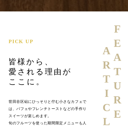
FEATURE
PICK UP
ARTICLE
皆様から、
愛される理由が
ここに。
世田谷区砧にひっそりと佇む小さなカフェで
は、パフェやフレンチトーストなどの手作り
スイーツが楽しめます。
旬のフルーツを使った期間限定メニューも人