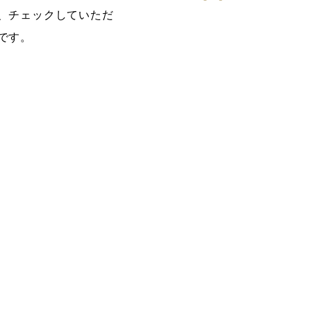
、チェックしていただ
です。