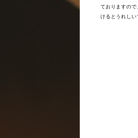
ておりますので
けるとうれしい