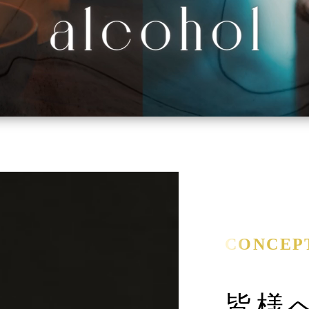
CONCEP
皆様