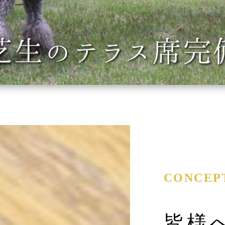
CONCEP
皆様