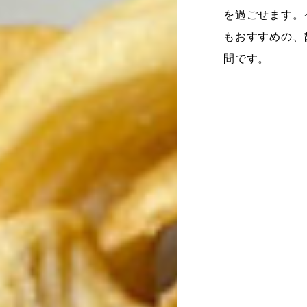
を過ごせます。
もおすすめの、
間です。