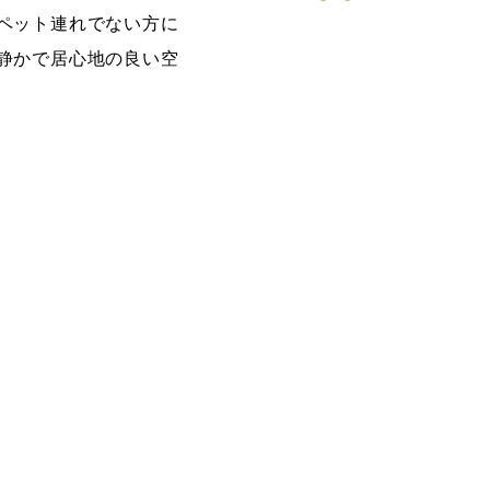
ペット連れでない方に
静かで居心地の良い空