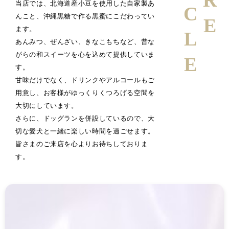
当店では、北海道産小豆を使用した自家製あ
んこと、沖縄黒糖で作る黒蜜にこだわってい
ます。
あんみつ、ぜんざい、きなこもちなど、昔な
がらの和スイーツを心を込めて提供していま
す。
甘味だけでなく、ドリンクやアルコールもご
用意し、お客様がゆっくりくつろげる空間を
大切にしています。
さらに、ドッグランを併設しているので、大
切な愛犬と一緒に楽しい時間を過ごせます。
皆さまのご来店を心よりお待ちしておりま
す。