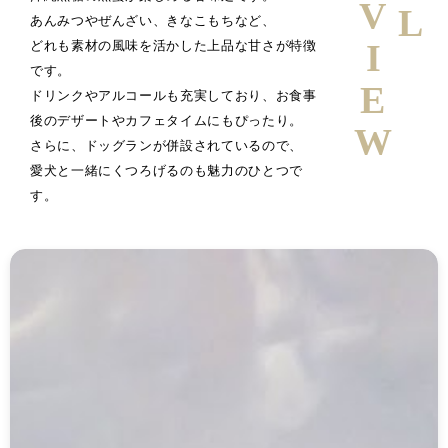
あんみつやぜんざい、きなこもちなど、
どれも素材の風味を活かした上品な甘さが特徴
です。
ドリンクやアルコールも充実しており、お食事
後のデザートやカフェタイムにもぴったり。
さらに、ドッグランが併設されているので、
愛犬と一緒にくつろげるのも魅力のひとつで
す。