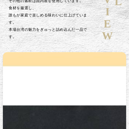
その他の素材は国内産を使用しています。
食材を厳選し、
誰もが家庭で楽しめる味わいに仕上げていま
す。
本場台湾の魅力をぎゅっと詰め込んだ一品で
す。