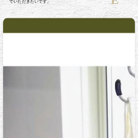
でいただきたいです。