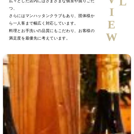
広々とした店内にはさまざまな個室や掘りごた
つ、
さらにはマンハッタンクラブもあり、団体様か
ら一人客まで幅広く対応しています。
料理とお手洗いの品質にもこだわり、お客様の
満足度を最優先に考えています。